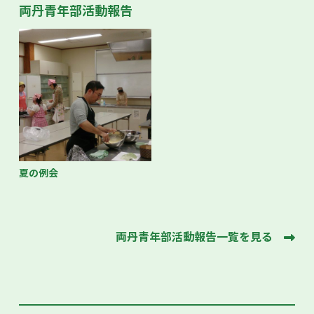
両丹青年部活動報告
夏の例会
両丹青年部活動報告一覧を見る