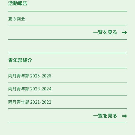
活動報告
夏の例会
一覧を見る
青年部紹介
両丹青年部 2025-2026
両丹青年部 2023-2024
両丹青年部 2021-2022
一覧を見る