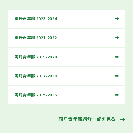
両丹青年部 2023-2024
両丹青年部 2021-2022
両丹青年部 2019-2020
両丹青年部 2017-2018
両丹青年部 2015-2016
両丹青年部紹介一覧を見る