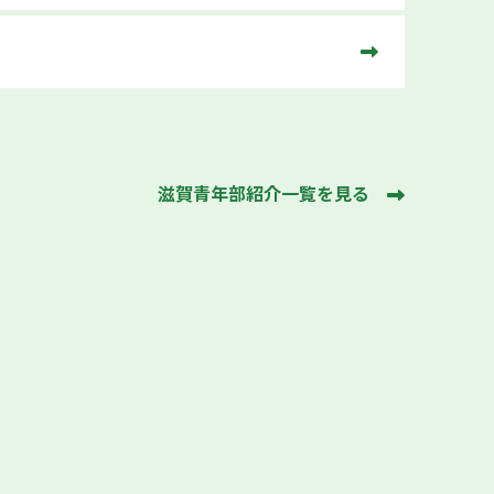
滋賀青年部紹介一覧を見る