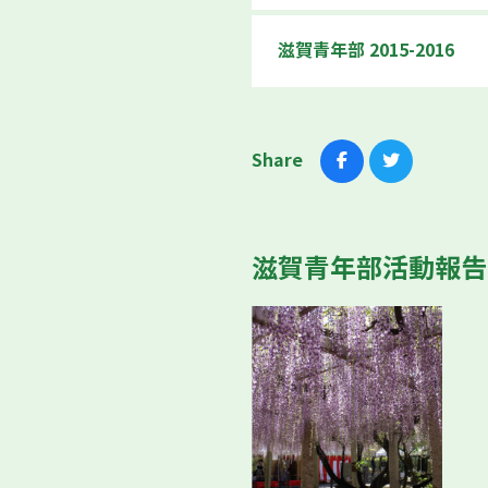
滋賀青年部 2015-2016
Share
滋賀青年部活動報告