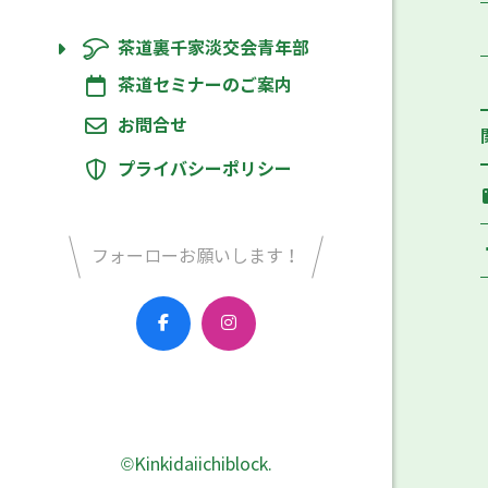
茶道裏千家淡交会青年部
茶道セミナーのご案内
お問合せ
プライバシーポリシー
フォーローお願いします！
©Kinkidaiichiblock.