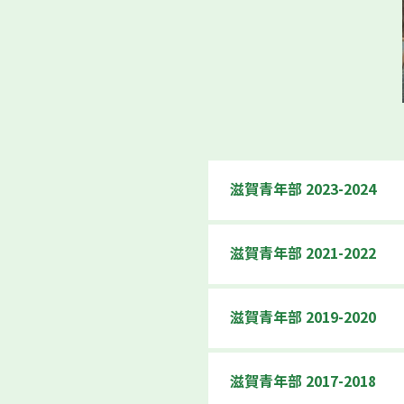
滋賀青年部 2023-2024
滋賀青年部 2021-2022
滋賀青年部 2019-2020
滋賀青年部 2017-2018