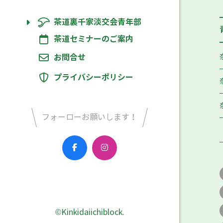
茶道裏千家淡交会青年部
茶道セミナーのご案内
お問合せ
プライバシーポリシー
フォーローお願いします！
©Kinkidaiichiblock.