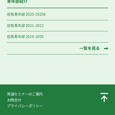
青年部紹介
但馬青年部 2025-20256
但馬青年部 2021-2022
但馬青年部 2019-2020
一覧を見る
茶道セミナーのご案内
お問合せ
プライバシーポリシー