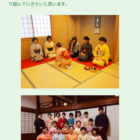
り組んでいきたいと思います。