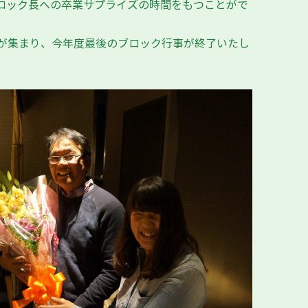
ロック長への卒業サプライズの時間をもつことがで
名が集まり、今年度最後のブロック行事が終了いたし