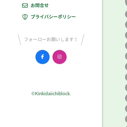
お問合せ
プライバシーポリシー
フォーローお願いします！
©Kinkidaiichiblock.