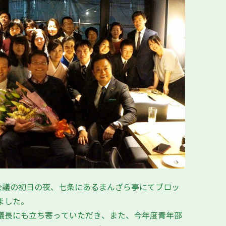
者会議の初日の夜、七条にあるまんざら亭にてブロッ
ました。
議長にも立ち寄っていただき、また、今年度青年部