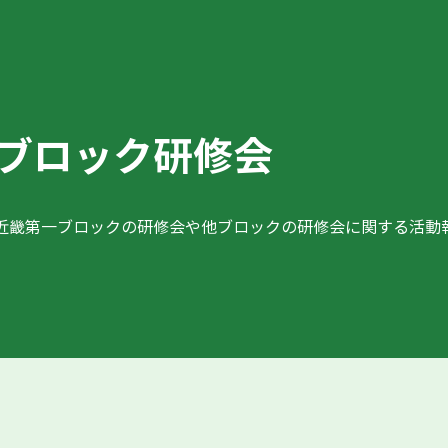
ブロック研修会
近畿第一ブロックの研修会や他ブロックの研修会に関する活動