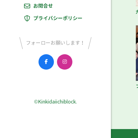
お問合せ
プライバシーポリシー
フォーローお願いします！
©Kinkidaiichiblock.