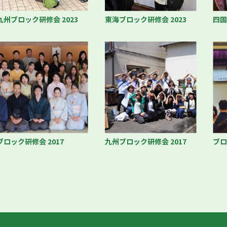
九州ブロック研修会 2023
東海ブロック研修会 2023
四国
ブロック研修会 2017
九州ブロック研修会 2017
ブロ