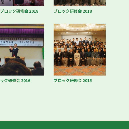
ブロック研修会 2018
ブロック研修会 2018
ック研修会 2016
ブロック研修会 2015