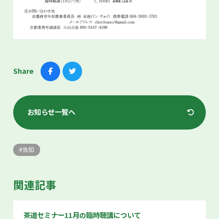
Share
お知らせ一覧へ
告知
関連記事
茶道セミナー11月の臨時聴講について