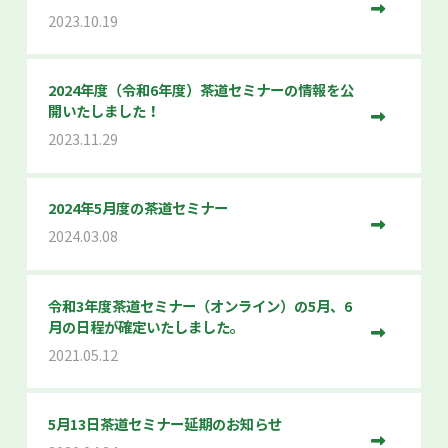
2023.10.19
2024年度（令和6年度）茶道セミナーの情報を公
開いたしました！
2023.11.29
2024年5月度の茶道セミナー
2024.03.08
令和3年度茶道セミナー（オンライン）の5月、6
月の日程が確定いたしました。
2021.05.12
5月13日茶道セミナー延期のお知らせ