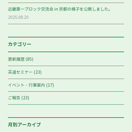
近畿第一ブロック交流会 in 京都の様子を公開しました。
2025.08.20
カテゴリー
(85)
更新履歴
(23)
茶道セミナー
(17)
イベント・行事案内
(23)
ご報告
月別アーカイブ