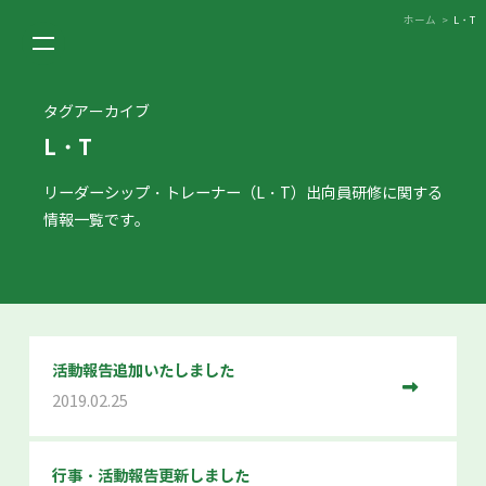
ホーム
>
L・T
タグアーカイブ
L・T
リーダーシップ・トレーナー（L・T）出向員研修に関する
情報一覧です。
活動報告追加いたしました
2019.02.25
行事・活動報告更新しました