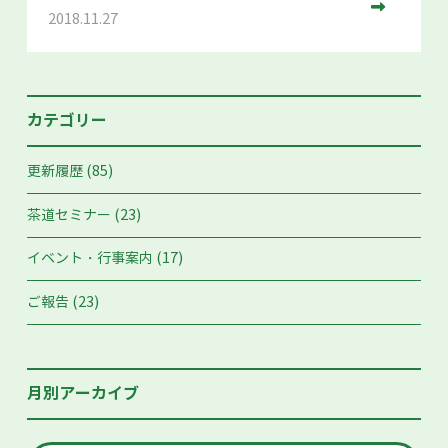
2018.11.27
カテゴリー
(85)
更新履歴
(23)
茶道セミナー
(17)
イベント・行事案内
(23)
ご報告
月別アーカイブ