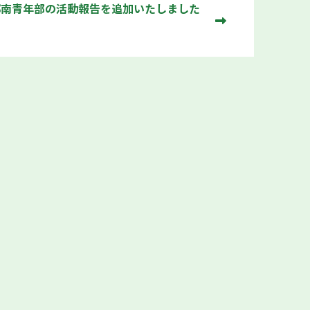
都南青年部の活動報告を追加いたしました