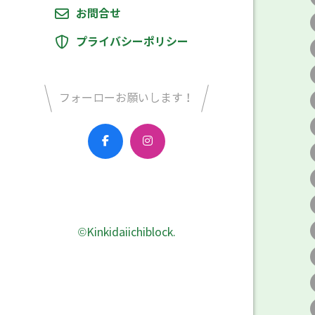
お問合せ
プライバシーポリシー
フォーローお願いします！
©Kinkidaiichiblock.