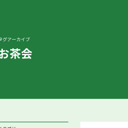
タグアーカイブ
お茶会