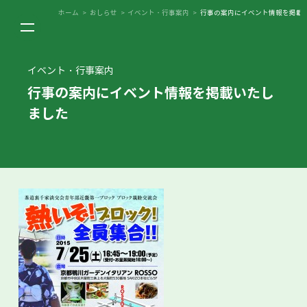
ホーム
>
おしらせ
>
イベント・行事案内
>
行事の案内にイベント情報を掲載
イベント・行事案内
行事の案内にイベント情報を掲載いたし
ました