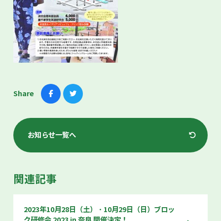
Share
お知らせ一覧へ
関連記事
2023年10月28日（土）・10月29日（日）ブロッ
ク研修会 2023 in 奈良 開催決定！