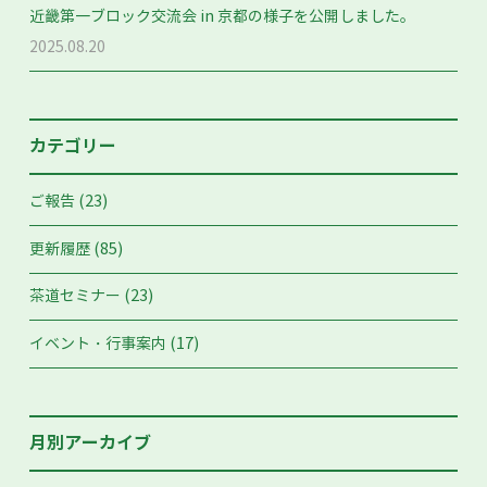
近畿第一ブロック交流会 in 京都の様子を公開しました。
2025.08.20
カテゴリー
(23)
ご報告
(85)
更新履歴
(23)
茶道セミナー
(17)
イベント・行事案内
月別アーカイブ