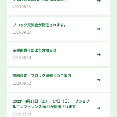
2023.08.15
ブロック交流会が開催されます。
2016.09.23
京都南青年部よりお知らせ
2015.06.14
詳細決定・ブロック研修会のご案内
2020.09.02
2022年4月16日（土）、17日（日） ナショナ
ルコンファレンス2022が開催されます。
2022.02.28