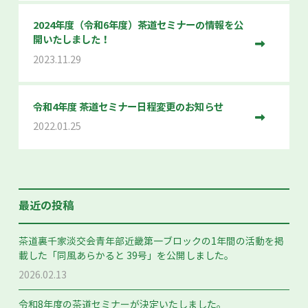
2024年度（令和6年度）茶道セミナーの情報を公
開いたしました！
2023.11.29
令和4年度 茶道セミナー日程変更のお知らせ
2022.01.25
最近の投稿
茶道裏千家淡交会青年部近畿第一ブロックの1年間の活動を掲
載した「同風あらかると 39号」を公開しました。
2026.02.13
令和8年度の茶道セミナーが決定いたしました。