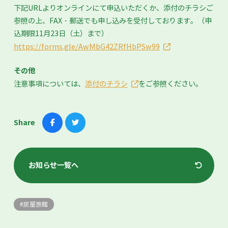
下記URLよりオンラインにて申込いただくか、添付のチラシご
参照の上、FAX・郵送でも申し込みを受付しております。（申
込期限11月23日（土）まで）
https://forms.gle/AwMbG42ZRfHbPSw99
その他
注意事項については、
添付のチラシ
をご参照ください。
Share
お知らせ一覧へ
炭屋旅館