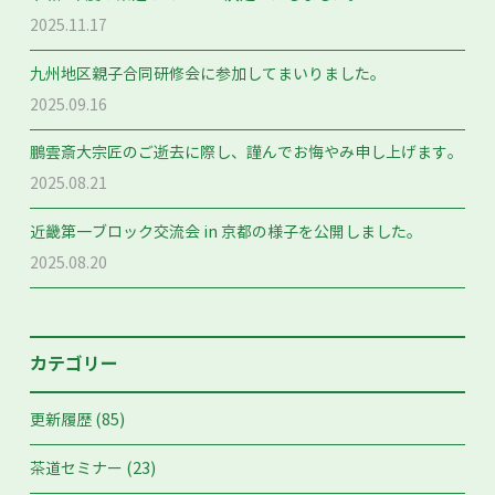
2025.11.17
九州地区親子合同研修会に参加してまいりました。
2025.09.16
鵬雲斎大宗匠のご逝去に際し、謹んでお悔やみ申し上げます。
2025.08.21
近畿第一ブロック交流会 in 京都の様子を公開しました。
2025.08.20
カテゴリー
(85)
更新履歴
(23)
茶道セミナー