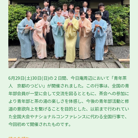
6月29日(土)30日(日)の２日間、今日庵周辺において「青年茶
人 京都のつどい」が開催されました。この行事は、全国の青
年部会員が一堂に会して交流を図るとともに、茶会への参加に
より青年部と茶の湯の楽しさを体感し、今後の青年部活動と修
道の意欲向上を繋げることを目的とした、以前まで行われてい
た全国大会やナショナルコンファレンスに代わる全国行事で、
今回初めて開催されたものです。