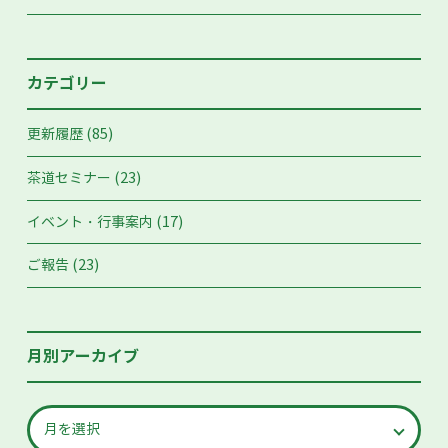
カテゴリー
(85)
更新履歴
(23)
茶道セミナー
(17)
イベント・行事案内
(23)
ご報告
月別アーカイブ